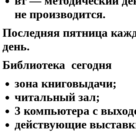
вт — методический де
не производится.
Последняя пятница кажд
день.
Библиотека сегодня
зона книговыдачи;
читальный зал;
3 компьютера с выход
действующие выставк