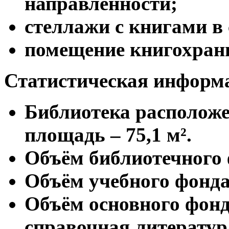
направленности;
стеллажи с книгами в 
помещение книгохрани
Статистическая информ
Библиотека располож
площадь – 75,1 м².
Объём библиотечного 
Объём учебного фонда 
Объём основного фонд
справочная литература