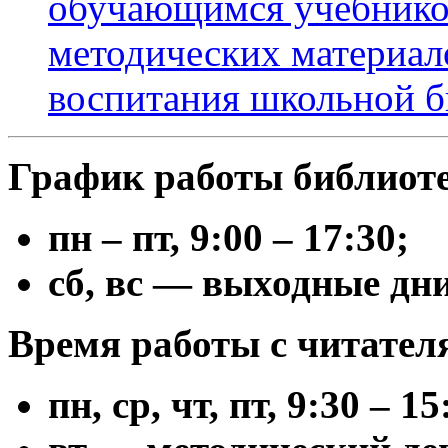
обучающимся учебников
методических материало
воспитания школьной 
График работы библиот
пн – пт, 9:00 – 17:30;
сб, вс — выходные дни
Время работы с читател
пн, ср, чт, пт, 9:30 – 15