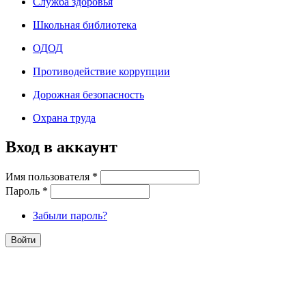
Служба здоровья
Школьная библиотека
ОДОД
Противодействие коррупции
Дорожная безопасность
Охрана труда
Вход в аккаунт
Имя пользователя
*
Пароль
*
Забыли пароль?