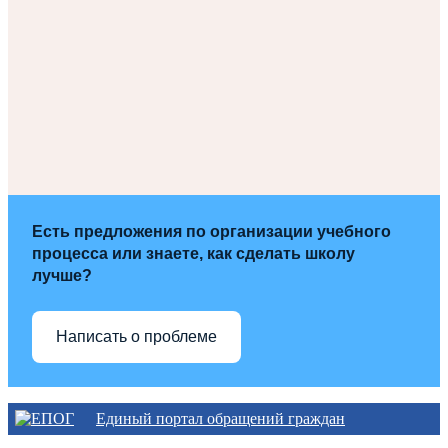
Есть предложения по организации учебного
процесса или знаете, как сделать школу
лучше?
Написать о проблеме
Единый портал обращений граждан