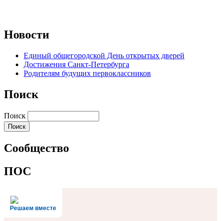
Новости
Единый общегородской День открытых дверей
Достижения Санкт-Петербурга
Родителям будущих первоклассников
Поиск
Поиск
Сообщество
ПОС
Решаем вместе