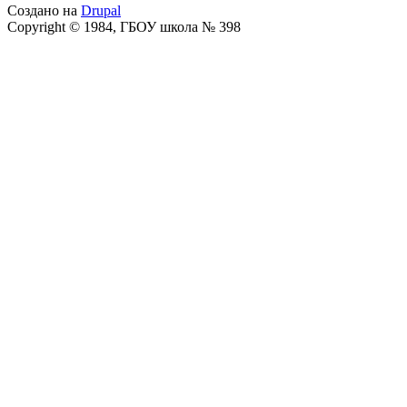
Создано на
Drupal
Copyright © 1984, ГБОУ школа № 398