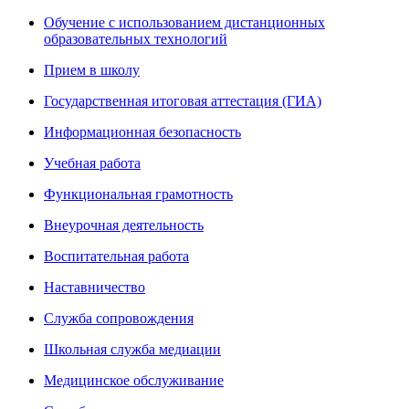
Обучение с использованием дистанционных
образовательных технологий
Прием в школу
Государственная итоговая аттестация (ГИА)
Информационная безопасность
Учебная работа
Функциональная грамотность
Внеурочная деятельность
Воспитательная работа
Наставничество
Служба сопровождения
Школьная служба медиации
Медицинское обслуживание