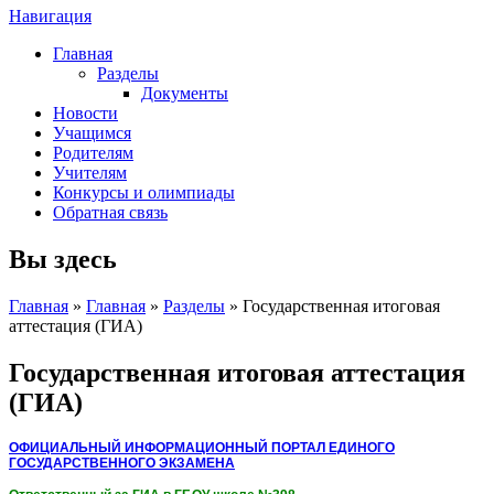
Навигация
Главная
Разделы
Документы
Новости
Учащимся
Родителям
Учителям
Конкурсы и олимпиады
Обратная связь
Вы здесь
Главная
»
Главная
»
Разделы
» Государственная итоговая
аттестация (ГИА)
Государственная итоговая аттестация
(ГИА)
ОФИЦИАЛЬНЫЙ ИНФОРМАЦИОННЫЙ ПОРТАЛ ЕДИНОГО
ГОСУДАРСТВЕННОГО ЭКЗАМЕНА